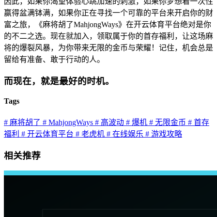
因此，如果你渴望体验心跳加速的刺激，如果你梦想着一次性
赢得盆满钵满，如果你正在寻找一个可靠的平台来开启你的财
富之旅，《麻将胡了MahjongWays》在开云体育平台绝对是你
的不二之选。现在就加入，领取属于你的首存福利，让这场麻
将的爆裂风暴，为你带来无限的金币与荣耀！记住，机会总是
留给有准备、敢于行动的人。
而现在，就是最好的时机。
Tags
# 麻将胡了
# MahjongWays
# 高波动
# 爆机
# 无限金币
# 首存
福利
# 开云体育平台
# 老虎机
# 在线娱乐
# 游戏攻略
相关推荐