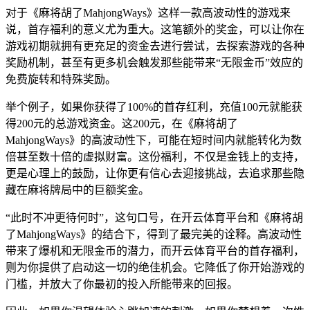
对于《麻将胡了MahjongWays》这样一款高波动性的游戏来
说，首存福利的意义尤为重大。这笔额外的奖金，可以让你在
游戏初期就拥有更充足的资金去进行尝试，去探索游戏的各种
奖励机制，甚至有更多机会触发那些能带来“无限金币”效应的
免费旋转和特殊奖励。
举个例子，如果你获得了100%的首存红利，充值100元就能获
得200元的总游戏资金。这200元，在《麻将胡了
MahjongWays》的高波动性下，可能在短时间内就能转化为数
倍甚至数十倍的虚拟财富。这份福利，不仅是金钱上的支持，
更是心理上的鼓励，让你更有信心去迎接挑战，去追求那些隐
藏在麻将牌局中的巨额奖金。
“此时不冲更待何时”，这句口号，在开云体育平台和《麻将胡
了MahjongWays》的结合下，得到了最完美的诠释。高波动性
带来了爆机和无限金币的潜力，而开云体育平台的首存福利，
则为你提供了启动这一切的绝佳机会。它降低了你开始游戏的
门槛，并放大了你最初的投入所能带来的回报。