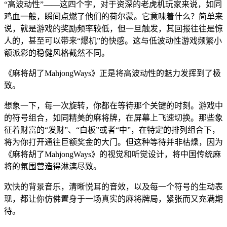
“高波动性”——这四个字，对于资深的老虎机玩家来说，如同
鸡血一般，瞬间点燃了他们的荷尔蒙。它意味着什么？简单来
说，就是游戏的奖励频率较低，但一旦触发，其回报往往是惊
人的，甚至可以带来“爆机”的快感。这与低波动性游戏频繁小
额派彩的稳健风格截然不同。
《麻将胡了MahjongWays》正是将高波动性的魅力发挥到了极
致。
想象一下，每一次旋转，你都在等待那个关键的时刻。游戏中
的符号组合，如同精美的麻将牌，在屏幕上飞速切换。那些象
征着财富的“发财”、“白板”或者“中”，在特定的排列组合下，
将为你打开通往巨额奖金的大门。但这种等待并非枯燥，因为
《麻将胡了MahjongWays》的视觉和听觉设计，将中国传统麻
将的氛围营造得淋漓尽致。
欢快的背景音乐，清晰悦耳的音效，以及每一个符号的生动表
现，都让你仿佛置身于一场真实的麻将牌局，紧张而又充满期
待。