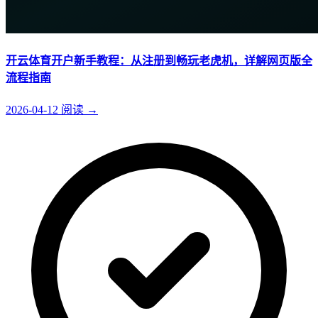
开云体育开户新手教程：从注册到畅玩老虎机，详解网页版全
流程指南
2026-04-12
阅读
→