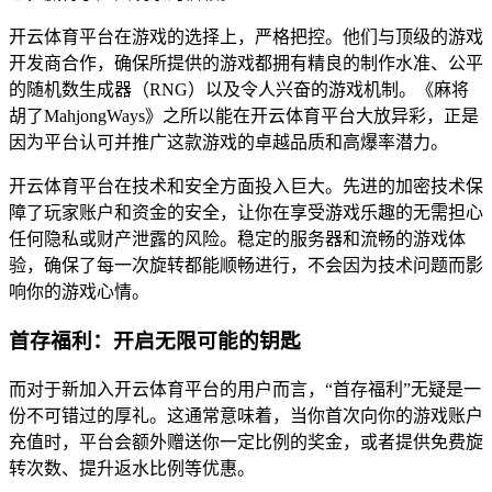
开云体育平台在游戏的选择上，严格把控。他们与顶级的游戏
开发商合作，确保所提供的游戏都拥有精良的制作水准、公平
的随机数生成器（RNG）以及令人兴奋的游戏机制。《麻将
胡了MahjongWays》之所以能在开云体育平台大放异彩，正是
因为平台认可并推广这款游戏的卓越品质和高爆率潜力。
开云体育平台在技术和安全方面投入巨大。先进的加密技术保
障了玩家账户和资金的安全，让你在享受游戏乐趣的无需担心
任何隐私或财产泄露的风险。稳定的服务器和流畅的游戏体
验，确保了每一次旋转都能顺畅进行，不会因为技术问题而影
响你的游戏心情。
首存福利：开启无限可能的钥匙
而对于新加入开云体育平台的用户而言，“首存福利”无疑是一
份不可错过的厚礼。这通常意味着，当你首次向你的游戏账户
充值时，平台会额外赠送你一定比例的奖金，或者提供免费旋
转次数、提升返水比例等优惠。