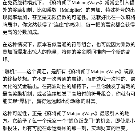
在免费旋转模式下，《麻将胡了MahjongWays》常常会引入额
外的奖励机制，比如乘数（Multiplier）的累加、特殊符号的出
现概率增加，甚至是无限倍数的可能性。这就好比在一次麻将
牌局中，你突然获得了“连庄”的权利，每一把的赢家都会获得
更高的分数加成。
在这种情况下，原本看似普通的符号组合，也可能因为乘数的
叠加而爆发出惊人的能量，将你的奖金瞬间推向一个新的高
峰。
“爆机”——这个词汇，是所有《麻将胡了MahjongWays》玩家
的终极梦想。它不是一次普通的赢钱，而是游戏一次性的、最
大化的奖金输出。在高波动性的加持下，一旦你触发了游戏的
最高奖励机制，或者连续触发了高赔付的符号组合，你就有可
能实现“爆机”，赢得远远超出你想象的财富。
这种可能性，正是《麻将胡了MahjongWays》最吸引人的地
方。它给予了每一个玩家一个“鲤鱼跃龙门”的机会，即使是小
额投注，也有可能在命运眷顾的那一刻，实现财富的巨变。