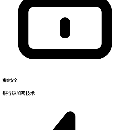
资金安全
银行级加密技术