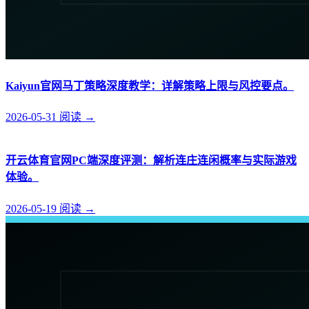
Kaiyun官网马丁策略深度教学：详解策略上限与风控要点。
2026-05-31
阅读
→
开云体育官网PC端深度评测：解析连庄连闲概率与实际游戏
体验。
2026-05-19
阅读
→