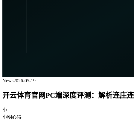
News
2026-05-19
开云体育官网PC端深度评测：解析连庄
小
小明心得