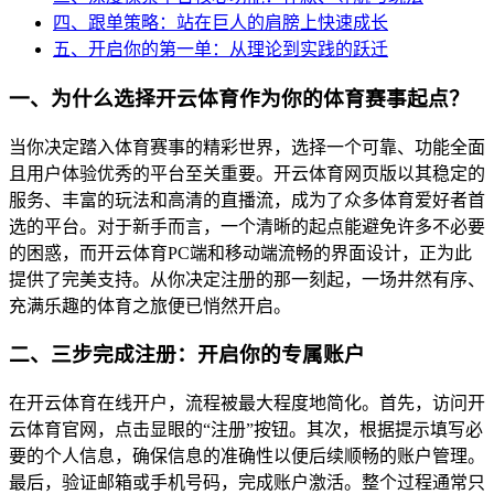
四、跟单策略：站在巨人的肩膀上快速成长
五、开启你的第一单：从理论到实践的跃迁
一、为什么选择开云体育作为你的体育赛事起点？
当你决定踏入体育赛事的精彩世界，选择一个可靠、功能全面
且用户体验优秀的平台至关重要。开云体育网页版以其稳定的
服务、丰富的玩法和高清的直播流，成为了众多体育爱好者首
选的平台。对于新手而言，一个清晰的起点能避免许多不必要
的困惑，而开云体育PC端和移动端流畅的界面设计，正为此
提供了完美支持。从你决定注册的那一刻起，一场井然有序、
充满乐趣的体育之旅便已悄然开启。
二、三步完成注册：开启你的专属账户
在开云体育在线开户，流程被最大程度地简化。首先，访问开
云体育官网，点击显眼的“注册”按钮。其次，根据提示填写必
要的个人信息，确保信息的准确性以便后续顺畅的账户管理。
最后，验证邮箱或手机号码，完成账户激活。整个过程通常只