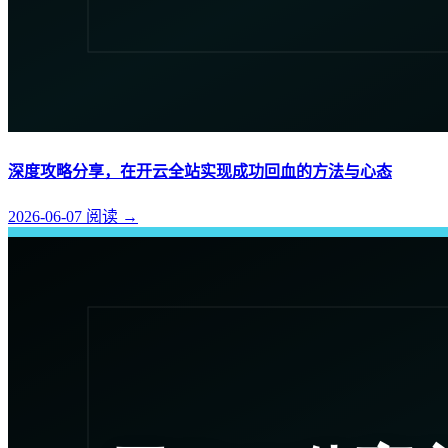
深度攻略分享，在开云全站实现成功回血的方法与心态
2026-06-07
阅读
→