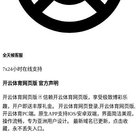
全天候客服
7x24小时在线支持
开云体育网页版 官方声明
开云体育网页版 🃏 信赖开云体育网页版，享受极致博彩乐
趣，开户即送丰厚礼金。 开云体育网页登录,开云体育网页版,
开云体育PC端。原生APP支持IOS/安卓双端，界面简洁美观，
操作流畅，专为亚洲用户设计。 最新域名已更新，点击收
藏，永不丢失入口。