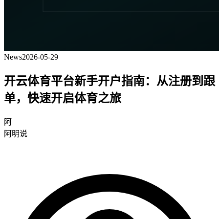
News
2026-05-29
开云体育平台新手开户指南：从注册到跟
单，快速开启体育之旅
阿
阿明说