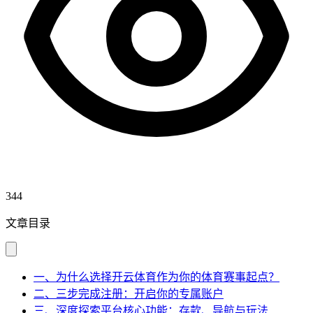
344
文章目录
一、为什么选择开云体育作为你的体育赛事起点？
二、三步完成注册：开启你的专属账户
三、深度探索平台核心功能：存款、导航与玩法