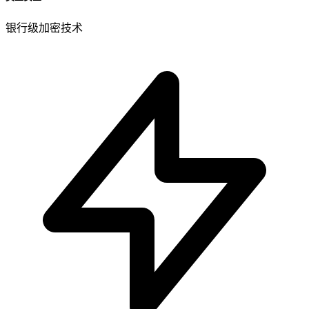
银行级加密技术