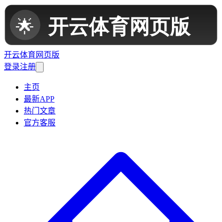
开云体育网页版
登录
注册
主页
最新APP
热门文章
官方客服