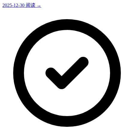
2025-12-30
阅读
→