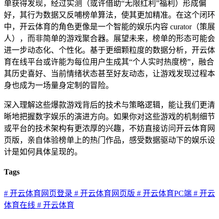
单获得发现，经过实测（或许借助“无限红利”福利）形成偏
好，其行为数据又反哺榜单算法，使其更加精准。在这个闭环
中，开云体育的角色更像是一个智能的娱乐内容 curator（策展
人），而非简单的游戏聚合器。展望未来，榜单的形态可能会
进一步动态化、个性化。基于更细颗粒度的数据分析，开云体
育在线平台或许能为每位用户生成其“个人实时热度榜”，融合
其历史喜好、当前情绪状态甚至好友动态，让游戏发现过程本
身也成为一场量身定制的冒险。
深入理解这些爆款游戏背后的技术与策略逻辑，能让我们更清
晰地把握数字娱乐的演进方向。如果你对这些游戏的机制细节
或平台的技术架构有更浓厚的兴趣，不妨直接访问开云体育网
页版，亲自体验榜单上的热门作品，感受数据驱动下的娱乐设
计是如何具体呈现的。
Tags
# 开云体育网页登录
# 开云体育网页版
# 开云体育PC端
# 开云
体育在线
# 开云体育