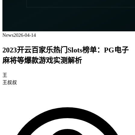
News
2026-04-14
2023开云百家乐热门Slots榜单：PG电子
麻将等爆款游戏实测解析
王
王叔叔