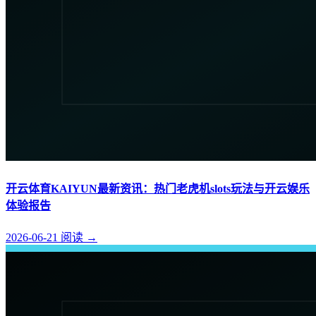
开云体育KAIYUN最新资讯：热门老虎机slots玩法与开云娱乐
体验报告
2026-06-21
阅读
→