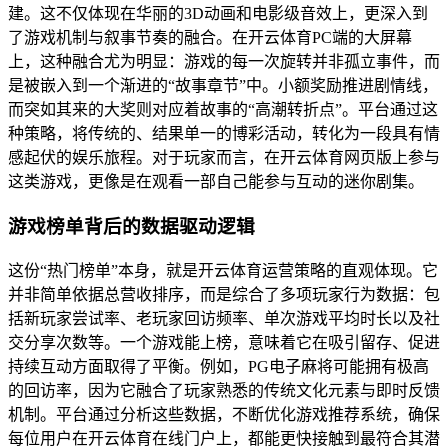
建。这不仅体现在华丽的3D动画和电影级音效上，更深入到
了游戏机制与叙事节奏的融合。在开云体育PC端的大屏幕
上，这种融合尤为明显：游戏的每一次旋转并非孤立事件，而
是被嵌入到一个渐进的“故事章节”中。小额奖励推进剧情线，
而突如其来的大奖则对应着故事的“高潮转折点”。平台通过这
种策略，将传统的、结果单一的博彩活动，转化为一段具有情
感起伏的娱乐旅程。对于玩家而言，在开云体育网页版上参与
这类游戏，更像是在观看一部自己能参与互动的迷你剧集。
游戏榜单背后的数据驱动逻辑
这份“热门榜单”本身，就是开云体育运营策略的直观体现。它
并非简单依据总营收排序，而是综合了多项玩家行为数据：包
括新玩家尝试率、老玩家回访频率、单次游戏平均时长以及社
交分享次数等。一个游戏能上榜，意味着它在吸引留存、促进
持续互动方面取得了平衡。例如，PG电子麻将可能拥有极高
的回访率，因为它融合了玩家熟悉的传统文化元素与即时反馈
机制。平台通过分析这些数据，不断优化游戏推荐系统，确保
每位用户在开云体育在线门户上，都能更快接触到最符合其潜